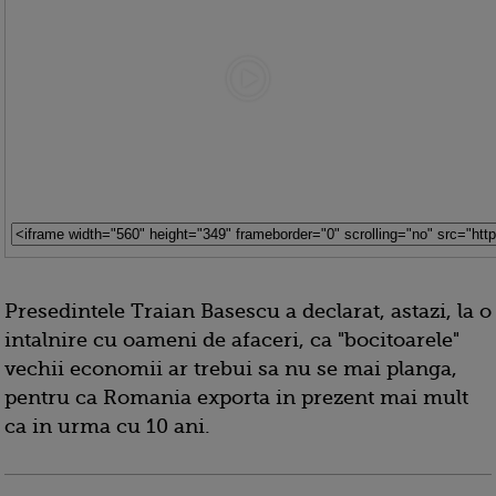
Presedintele Traian Basescu a declarat, astazi, la o
intalnire cu oameni de afaceri, ca "bocitoarele"
vechii economii ar trebui sa nu se mai planga,
pentru ca Romania exporta in prezent mai mult
ca in urma cu 10 ani.