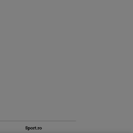
Sport.ro