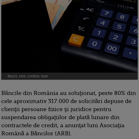
Banci, rate, credite, taxe
Băncile din România au soluţionat, peste 80% din
cele aproximativ 317.000 de solicitări depuse de
clienţii persoane fizice şi juridice pentru
suspendarea obligaţiilor de plată lunare din
contractele de credit, a anunţat luni Asociaţia
Română a Băncilor (ARB).