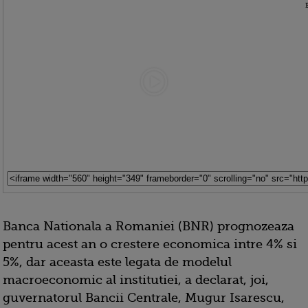
Banca Nationala a Romaniei (BNR) prognozeaza
pentru acest an o crestere economica intre 4% si
5%, dar aceasta este legata de modelul
macroeconomic al institutiei, a declarat, joi,
guvernatorul Bancii Centrale, Mugur Isarescu,