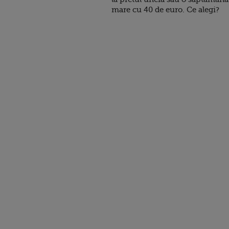
mare cu 40 de euro. Ce alegi?