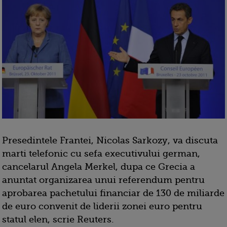
Presedintele Frantei, Nicolas Sarkozy, va discuta
marti telefonic cu sefa executivului german,
cancelarul Angela Merkel, dupa ce Grecia a
anuntat organizarea unui referendum pentru
aprobarea pachetului financiar de 130 de miliarde
de euro convenit de liderii zonei euro pentru
statul elen, scrie Reuters.