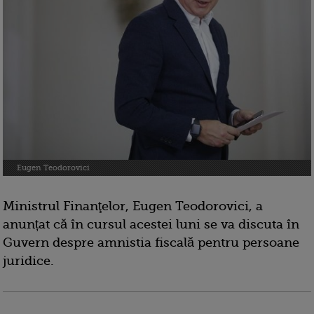
Eugen Teodorovici
Ministrul Finanţelor, Eugen Teodorovici, a
anunțat că în cursul acestei luni se va discuta în
Guvern despre amnistia fiscală pentru persoane
juridice.