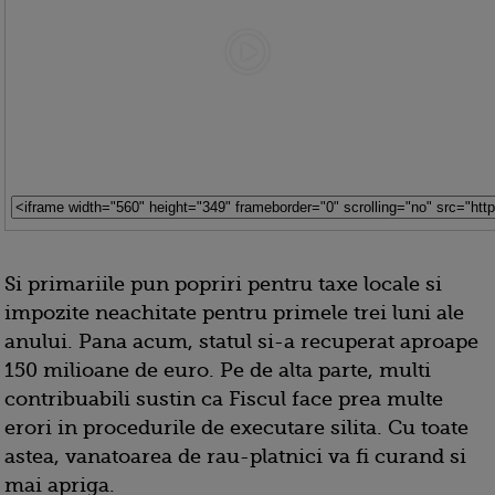
Si primariile pun popriri pentru taxe locale si
impozite neachitate pentru primele trei luni ale
anului. Pana acum, statul si-a recuperat aproape
150 milioane de euro. Pe de alta parte, multi
contribuabili sustin ca Fiscul face prea multe
erori in procedurile de executare silita. Cu toate
astea, vanatoarea de rau-platnici va fi curand si
mai apriga.