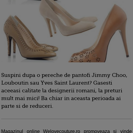
Suspini dupa o pereche de pantofi Jimmy Choo,
Louboutin sau Yves Saint Laurent? Gasesti
aceeasi calitate la designerii romani, la preturi
mult mai mici! Ba chiar in aceasta perioada ai
parte si de reduceri.
Magazinul online Welovecouture.ro promoveaza si vinde