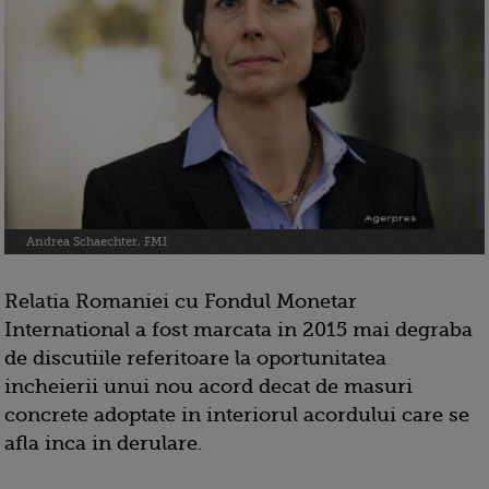
Andrea Schaechter, FMI
Relatia Romaniei cu Fondul Monetar
International a fost marcata in 2015 mai degraba
de discutiile referitoare la oportunitatea
incheierii unui nou acord decat de masuri
concrete adoptate in interiorul acordului care se
afla inca in derulare.