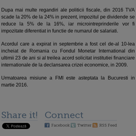
Dupa mai multe regandiri ale politicii fiscale, din 2016 TVA
scade la 20% de la 24% in prezent, impozitul pe dividende se
reduce la 5% de la 16%, iar microintreprinderile vor fi
impozitate diferentiat in functie de numarul de salariati.
Acordul care a expirat in septembrie a fost cel de-al 10-lea
incheiat de Romania cu Fondul Monetar International din
ultimii 23 de ani si al treilea acord solicitat institutiei financiare
internationale de la declansarea crizei economice, in 2009.
Urmatoarea misiune a FMI este asteptata la Bucuresti in
martie 2016.
Share it!
Connect
Facebook
Twitter
RSS Feed