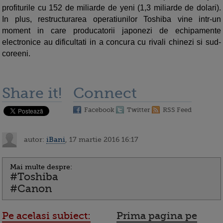
profiturile cu 152 de miliarde de yeni (1,3 miliarde de dolari).
In plus, restructurarea operatiunilor Toshiba vine intr-un
moment in care producatorii japonezi de echipamente
electronice au dificultati in a concura cu rivali chinezi si sud-
coreeni.
Share it!
Connect
Facebook
Twitter
RSS Feed
autor:
iBani
, 17 martie 2016 16:17
Mai multe despre:
#Toshiba
#Canon
Pe acelasi subiect:
Prima pagina pe