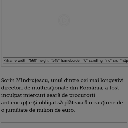
Sorin Mîndruțescu, unul dintre cei mai longevivi
directori de multinaţionale din România, a fost
inculpat miercuri seară de procurorii
anticorupţie şi obligat să plătească o cauţiune de
o jumătate de milion de euro.