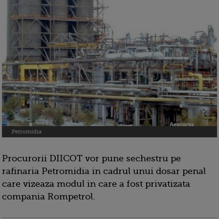
Petromidia
Procurorii DIICOT vor pune sechestru pe
rafinaria Petromidia in cadrul unui dosar penal
care vizeaza modul in care a fost privatizata
compania Rompetrol.