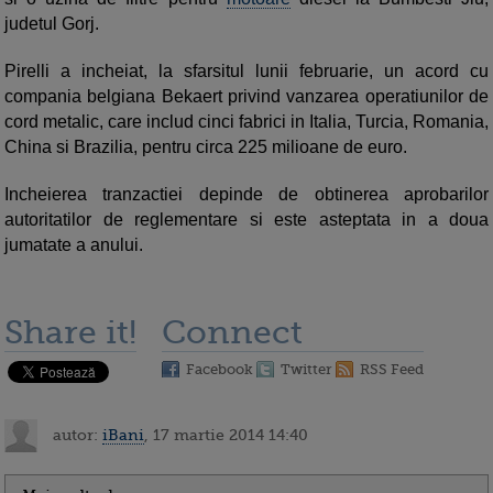
judetul Gorj.
Pirelli a incheiat, la sfarsitul lunii februarie, un acord cu
compania belgiana Bekaert privind vanzarea operatiunilor de
cord metalic, care includ cinci fabrici in Italia, Turcia, Romania,
China si Brazilia, pentru circa 225 milioane de euro.
Incheierea tranzactiei depinde de obtinerea aprobarilor
autoritatilor de reglementare si este asteptata in a doua
jumatate a anului.
Share it!
Connect
Facebook
Twitter
RSS Feed
autor:
iBani
, 17 martie 2014 14:40