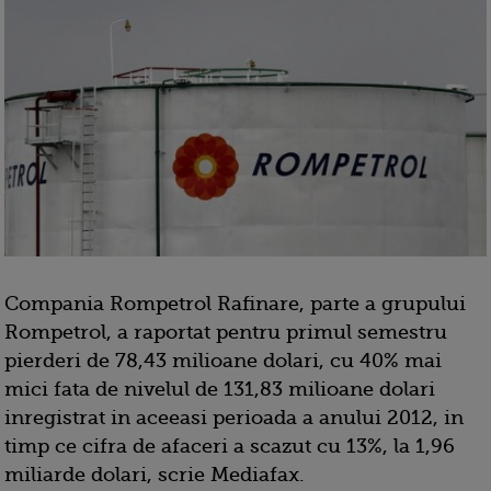
Compania Rompetrol Rafinare, parte a grupului
Rompetrol, a raportat pentru primul semestru
pierderi de 78,43 milioane dolari, cu 40% mai
mici fata de nivelul de 131,83 milioane dolari
inregistrat in aceeasi perioada a anului 2012, in
timp ce cifra de afaceri a scazut cu 13%, la 1,96
miliarde dolari, scrie Mediafax.