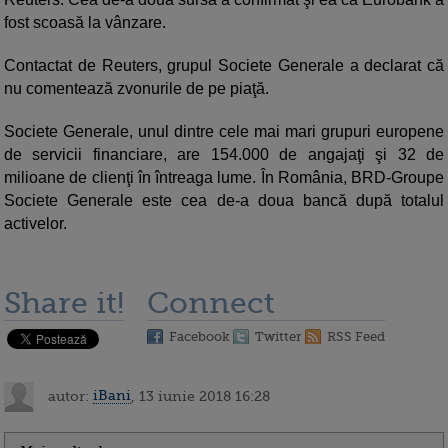
fost scoasă la vânzare.
Contactat de Reuters, grupul Societe Generale a declarat că
nu comentează zvonurile de pe piaţă.
Societe Generale, unul dintre cele mai mari grupuri europene
de servicii financiare, are 154.000 de angajaţi şi 32 de
milioane de clienţi în întreaga lume. În România, BRD-Groupe
Societe Generale este cea de-a doua bancă după totalul
activelor.
Share it!
Connect
Facebook
Twitter
RSS Feed
autor:
iBani
, 13 iunie 2018 16:28