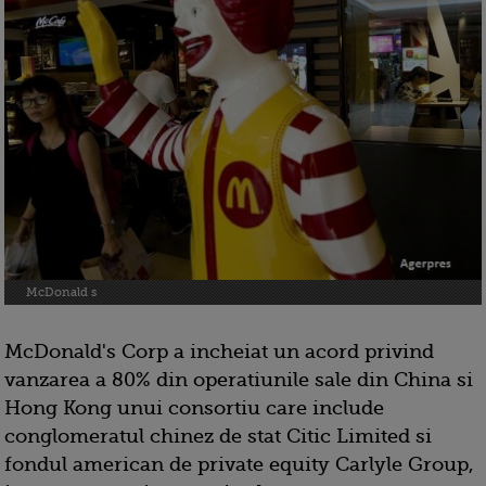
McDonald s
McDonald's Corp a incheiat un acord privind
vanzarea a 80% din operatiunile sale din China si
Hong Kong unui consortiu care include
conglomeratul chinez de stat Citic Limited si
fondul american de private equity Carlyle Group,