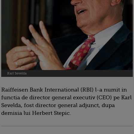
Karl Sevelda
Raiffeisen Bank International (RBI) l-a numit in
functia de director general executiv (CEO) pe Karl
Sevelda, fost director general adjunct, dupa
demisia lui Herbert Stepic.