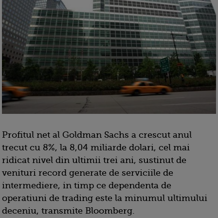
Profitul net al Goldman Sachs a crescut anul
trecut cu 8%, la 8,04 miliarde dolari, cel mai
ridicat nivel din ultimii trei ani, sustinut de
venituri record generate de serviciile de
intermediere, in timp ce dependenta de
operatiuni de trading este la minumul ultimului
deceniu, transmite Bloomberg.