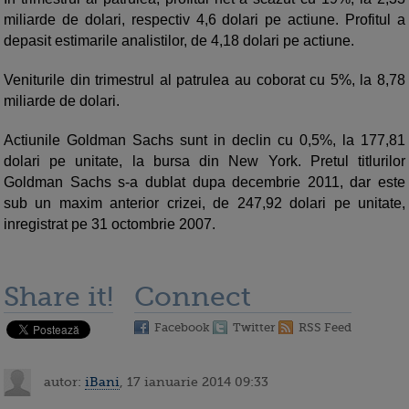
miliarde de dolari, respectiv 4,6 dolari pe actiune. Profitul a
depasit estimarile analistilor, de 4,18 dolari pe actiune.
Veniturile din trimestrul al patrulea au coborat cu 5%, la 8,78
miliarde de dolari.
Actiunile Goldman Sachs sunt in declin cu 0,5%, la 177,81
dolari pe unitate, la bursa din New York. Pretul titlurilor
Goldman Sachs s-a dublat dupa decembrie 2011, dar este
sub un maxim anterior crizei, de 247,92 dolari pe unitate,
inregistrat pe 31 octombrie 2007.
Share it!
Connect
Facebook
Twitter
RSS Feed
autor:
iBani
, 17 ianuarie 2014 09:33