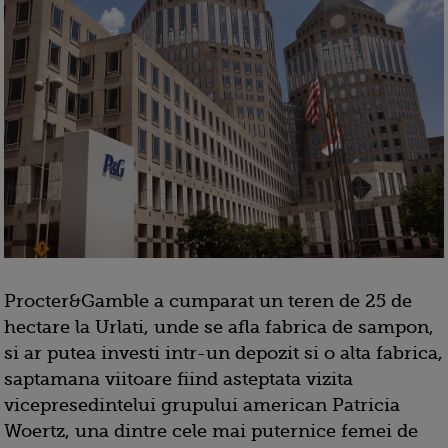
Procter&Gamble a cumparat un teren de 25 de
hectare la Urlati, unde se afla fabrica de sampon,
si ar putea investi intr-un depozit si o alta fabrica,
saptamana viitoare fiind asteptata vizita
vicepresedintelui grupului american Patricia
Woertz, una dintre cele mai puternice femei de