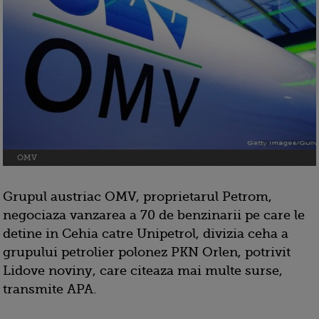
OMV
Grupul austriac OMV, proprietarul Petrom,
negociaza vanzarea a 70 de benzinarii pe care le
detine in Cehia catre Unipetrol, divizia ceha a
grupului petrolier polonez PKN Orlen, potrivit
Lidove noviny, care citeaza mai multe surse,
transmite APA.