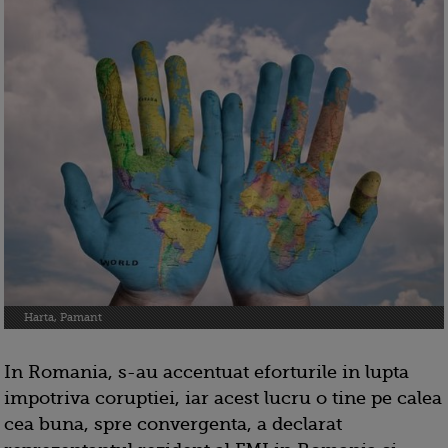
Harta, Pamant
In Romania, s-au accentuat eforturile in lupta
impotriva coruptiei, iar acest lucru o tine pe calea
cea buna, spre convergenta, a declarat