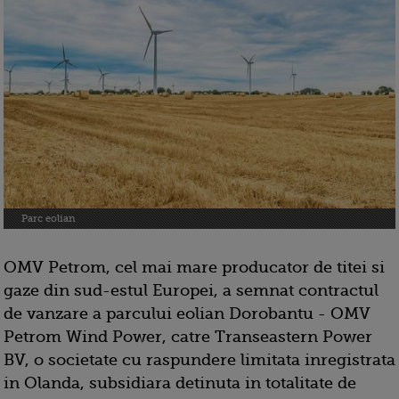
Parc eolian
OMV Petrom, cel mai mare producator de titei si
gaze din sud-estul Europei, a semnat contractul
de vanzare a parcului eolian Dorobantu - OMV
Petrom Wind Power, catre Transeastern Power
BV, o societate cu raspundere limitata inregistrata
in Olanda, subsidiara detinuta in totalitate de