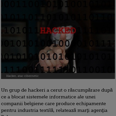
Hacker, atac cibernetic
Un grup de hackeri a cerut o răscumpărare după
ce a blocat sistemele informatice ale unei
companii belgiene care produce echipamente
pentru industria textilă, relatează marţi agenţia