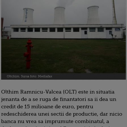
Oltchim. Sursa foto: Mediafax
Olthim Ramnicu-Valcea (OLT) este in situatia
jenanta de a se ruga de finantatori sa ii dea un
credit de 15 milioane de euro, pentru
redeschiderea unei sectii de productie, dar nicio
banca nu vrea sa imprumute combinatul, a