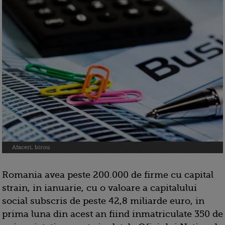
Afaceri, birou
Romania avea peste 200.000 de firme cu capital
strain, in ianuarie, cu o valoare a capitalului
social subscris de peste 42,8 miliarde euro, in
prima luna din acest an fiind inmatriculate 350 de