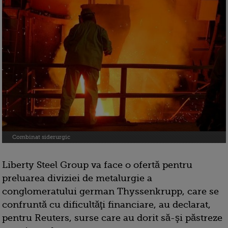
Combinat siderurgic
Liberty Steel Group va face o ofertă pentru
preluarea diviziei de metalurgie a
conglomeratului german Thyssenkrupp, care se
confruntă cu dificultăţi financiare, au declarat,
pentru Reuters, surse care au dorit să-şi păstreze