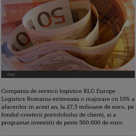
Euro
Compania de servicii logistice KLG Europe
Logistics Romania estimeaza o majorare cu 10% a
afacerilor in acest an, la 27,5 milioane de euro, pe
fondul cresterii portofoliului de clienti, si a
programat investitii de peste 500.000 de euro.