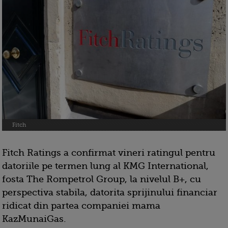
Fitch
Fitch Ratings a confirmat vineri ratingul pentru
datoriile pe termen lung al KMG International,
fosta The Rompetrol Group, la nivelul B+, cu
perspectiva stabila, datorita sprijinului financiar
ridicat din partea companiei mama
KazMunaiGas.