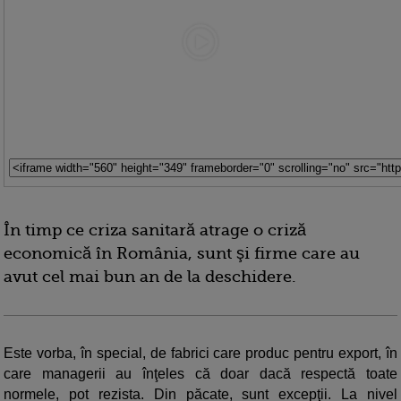
În timp ce criza sanitară atrage o criză
economică în România, sunt şi firme care au
avut cel mai bun an de la deschidere.
Este vorba, în special, de fabrici care produc pentru export, în
care managerii au înţeles că doar dacă respectă toate
normele, pot rezista. Din păcate, sunt excepţii. La nivel