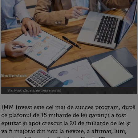
Start-up, afaceri, antreprenoriat
IMM Invest este cel mai de succes program, după
ce plafonul de 15 miliarde de lei garanţii a fost
epuizat şi apoi crescut la 20 de miliarde de lei şi
va fi majorat din nou la nevoie, a afirmat, luni,