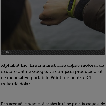
Fitbit
Alphabet Inc, firma mamă care deţine motorul de
căutare online Google, va cumpăra producătorul
de dispozitive portabile Fitbit Inc pentru 2,1
miliarde dolari.
Prin această tranzacție, Alphabet intră pe piaţa în creştere de