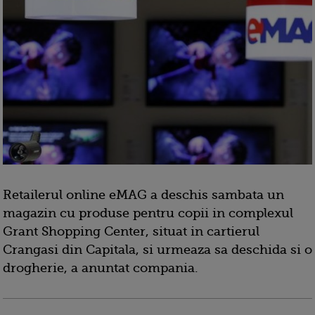
Retailerul online eMAG a deschis sambata un
magazin cu produse pentru copii in complexul
Grant Shopping Center, situat in cartierul
Crangasi din Capitala, si urmeaza sa deschida si o
drogherie, a anuntat compania.