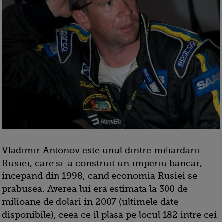
Vladimir Antonov este unul dintre miliardarii
Rusiei, care si-a construit un imperiu bancar,
incepand din 1998, cand economia Rusiei se
prabusea. Averea lui era estimata la 300 de
milioane de dolari in 2007 (ultimele date
disponibile), ceea ce il plasa pe locul 182 intre cei