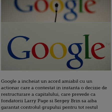
Google a incheiat un acord amiabil cu un
actionar care a contestat in instanta o decizie de
restructurare a capitalului, care prevede ca
fondatorii Larry Page si Sergey Brin sa aiba
garantat controlul grupului pentru tot restul