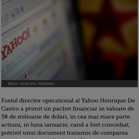
Yahoo. Sursa foto: Mediafax
Fostul director operational al Yahoo Henrique De
Castro a primit un pachet financiar in valoare de
58 de milioane de dolari, in cea mai mare parte
actiuni, in luna ianuarie, cand a fost concediat,
potrivit unui document transmis de compania