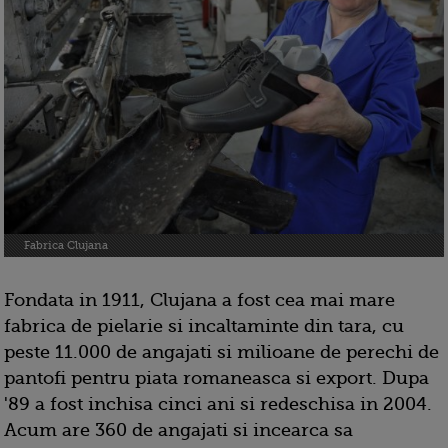
Fabrica Clujana
Fondata in 1911,
Clujana a fost cea mai mare
fabrica de pielarie si incaltaminte din tara, cu
peste 11.000 de angajati si milioane de perechi de
pantofi pentru piata romaneasca si export. Dupa
'89 a fost inchisa cinci ani si redeschisa in 2004.
Acum are 360 de angajati si incearca sa