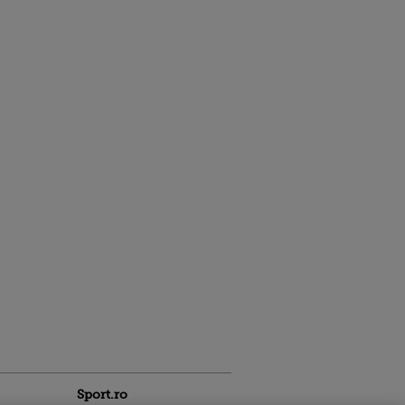
Sport.ro