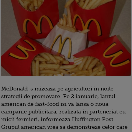
McDonald`s mizeaza pe agricultori in noile
strategii de promovare. Pe 2 ianuarie, lantul
american de fast-food isi va lansa o noua
campanie publicitara, realizata in parteneriat cu
micii fermieri, informeaza
Huffington Post
.
Grupul american vrea sa demonstreze celor care