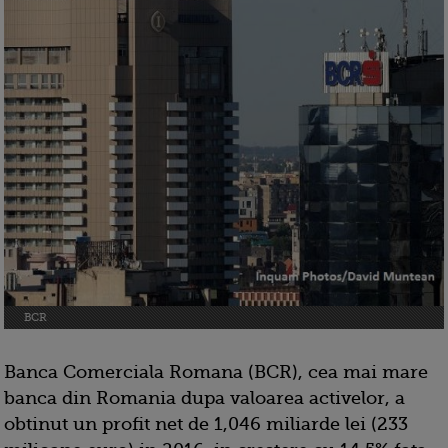
BCR
Banca Comerciala Romana (BCR), cea mai mare
banca din Romania dupa valoarea activelor, a
obtinut un profit net de 1,046 miliarde lei (233