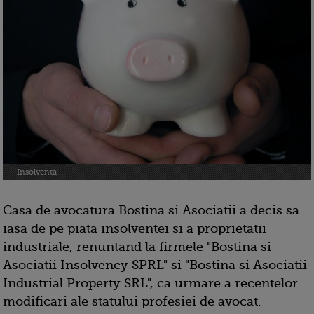
Insolventa
Casa de avocatura Bostina si Asociatii a decis sa
iasa de pe piata insolventei si a proprietatii
industriale, renuntand la firmele "Bostina si
Asociatii Insolvency SPRL" si "Bostina si Asociatii
Industrial Property SRL", ca urmare a recentelor
modificari ale statului profesiei de avocat.