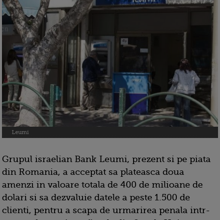
Leumi
Grupul israelian Bank Leumi, prezent si pe piata
din Romania, a acceptat sa plateasca doua
amenzi in valoare totala de 400 de milioane de
dolari si sa dezvaluie datele a peste 1.500 de
clienti, pentru a scapa de urmarirea penala intr-