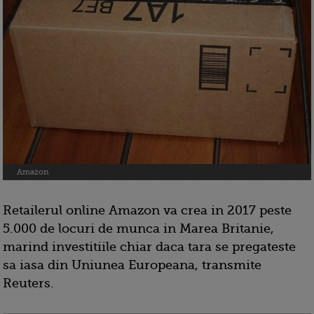
Amazon
Retailerul online Amazon va crea in 2017 peste
5.000 de locuri de munca in Marea Britanie,
marind investitiile chiar daca tara se pregateste
sa iasa din Uniunea Europeana, transmite
Reuters.