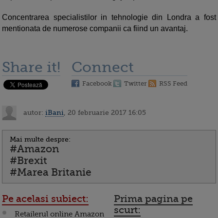
Concentrarea specialistilor in tehnologie din Londra a fost
mentionata de numerose companii ca fiind un avantaj.
Share it!
Connect
Facebook
Twitter
RSS Feed
autor:
iBani
, 20 februarie 2017 16:05
Mai multe despre:
#Amazon
#Brexit
#Marea Britanie
Pe acelasi subiect:
Prima pagina pe
scurt:
Retailerul online Amazon