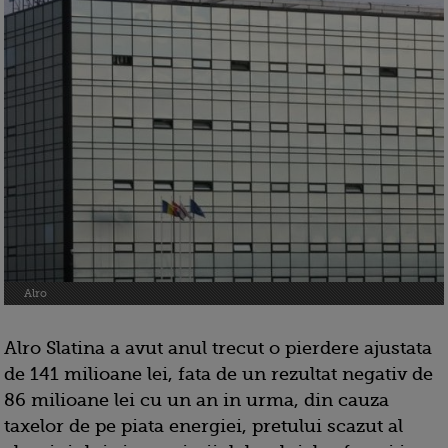
Alro
Alro Slatina a avut anul trecut o pierdere ajustata
de 141 milioane lei, fata de un rezultat negativ de
86 milioane lei cu un an in urma, din cauza
taxelor de pe piata energiei, pretului scazut al