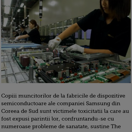
Copiii muncitorilor de la fabricile de dispozitive
semiconductoare ale companiei Samsung din
Coreea de Sud sunt victimele toxicitatii la care au
fost expusi parintii lor, confruntandu-se cu
numeroase probleme de sanatate, sustine The