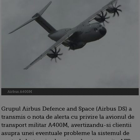
Airbus A400M
Grupul Airbus Defence and Space (Airbus DS) a
transmis o nota de alerta cu privire la avionul de
transport militar A400M, avertizandu-si clientii
asupra unei eventuale probleme la sistemul de