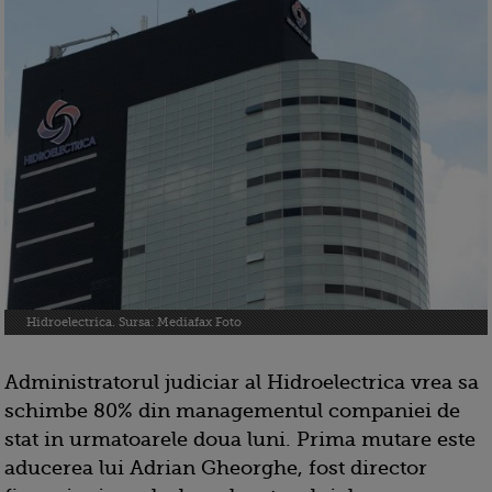
Hidroelectrica. Sursa: Mediafax Foto
Administratorul judiciar al Hidroelectrica vrea sa
schimbe 80% din managementul companiei de
stat in urmatoarele doua luni. Prima mutare este
aducerea lui Adrian Gheorghe, fost director