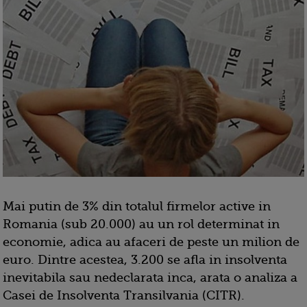
Mai putin de 3% din totalul firmelor active in
Romania (sub 20.000) au un rol determinat in
economie, adica au afaceri de peste un milion de
euro. Dintre acestea, 3.200 se afla in insolventa
inevitabila sau nedeclarata inca, arata o analiza a
Casei de Insolventa Transilvania (CITR).