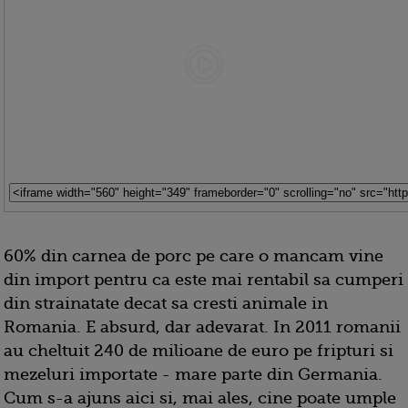
60% din carnea de porc pe care o mancam vine
din import pentru ca este mai rentabil sa cumperi
din strainatate decat sa cresti animale in
Romania. E absurd, dar adevarat. In 2011 romanii
au cheltuit 240 de milioane de euro pe fripturi si
mezeluri importate - mare parte din Germania.
Cum s-a ajuns aici si, mai ales, cine poate umple