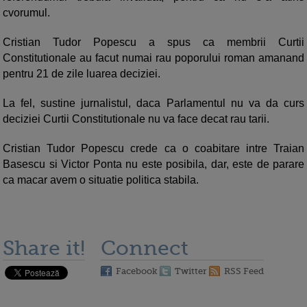
cvorumul.
Cristian Tudor Popescu a spus ca membrii Curtii
Constitutionale au facut numai rau poporului roman amanand
pentru 21 de zile luarea deciziei.
La fel, sustine jurnalistul, daca Parlamentul nu va da curs
deciziei Curtii Constitutionale nu va face decat rau tarii.
Cristian Tudor Popescu crede ca o coabitare intre Traian
Basescu si Victor Ponta nu este posibila, dar, este de parare
ca macar avem o situatie politica stabila.
Share it!
Connect
Facebook
Twitter
RSS Feed